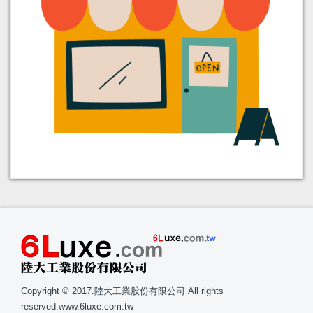
Copyright © 2017.陸大工業股份有限公司 All rights
reserved.
www.6luxe.com.tw