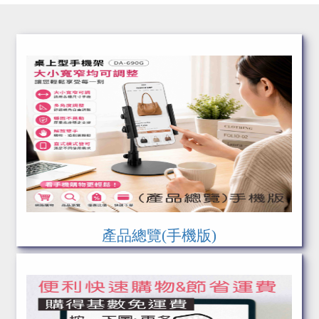
產品總覽(手機版)