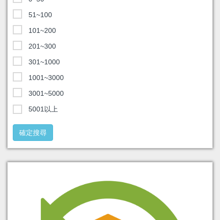
51~100
101~200
201~300
301~1000
1001~3000
3001~5000
5001以上