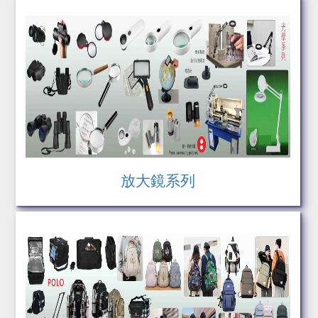
展示產品、最佳應用]
放大鏡系列