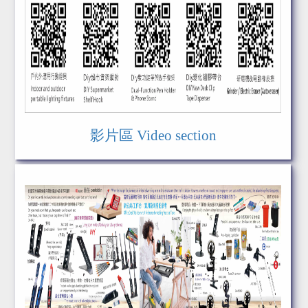
影片區 Video section