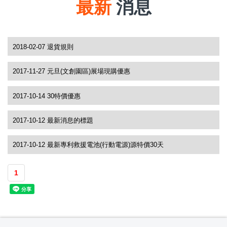
最新
消息
2018-02-07 退貨規則
2017-11-27 元旦(文創園區)展場現購優惠
2017-10-14 30特價優惠
2017-10-12 最新消息的標題
2017-10-12 最新專利救援電池(行動電源)源特價30天
1