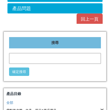
產品問題
回上一頁
搜尋
產品目錄
全部